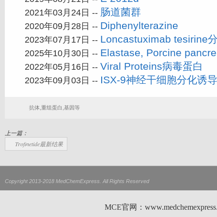
肠道菌群
2021年03月24日 --
Diphenylterazine
2020年09月28日 --
Loncastuximab tesir
2023年07月17日 --
Elastase, Porcine pa
2025年10月30日 --
Viral Proteins病毒蛋白
2022年05月16日 --
ISX-9神经干细胞分化诱
2023年09月03日 --
抗体,重组蛋白,基因等
上一篇：
Trofinetide最新结果
Copyright 2013-2018 MedChemExpress. All Rights Reserved
MCE官网：www.medchemexp