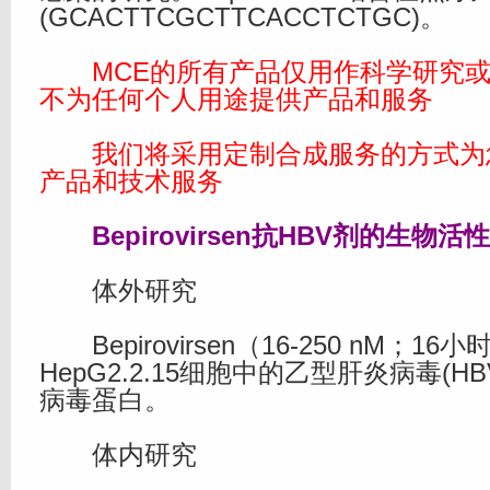
(GCACTTCGCTTCACCTCTGC)。
MCE的所有产品仅用作科学研究或
不为任何个人用途提供产品和服务
我们将采用定制合成服务的方式为
产品和技术服务
Bepirovirsen抗HBV剂的生物活性
体外研究
Bepirovirsen（16-250 nM；16
HepG2.2.15细胞中的乙型肝炎病毒(HB
病毒蛋白。
体内研究