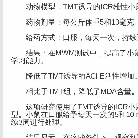
动物模型：TMT诱导的ICR雄性小
药物剂量：每公斤体重5和10毫克
给药方式：口服，每天一次，持续
结果：在MWM测试中，提高了小
学习能力。
降低了TMT诱导的AChE活性增加
相比于TMT组，降低了MDA含量
这项研究使用了TMT诱导的ICR小
型。小鼠在口服给予每天一次的5和10 m
续3周进行处理。
结果显示，在这些条件下，观察到