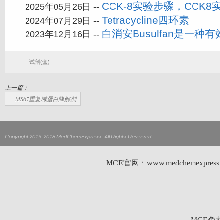
CCK-8实验步骤，CCK
2025年05月26日 --
Tetracycline四环素
2024年07月29日 --
白消安Busulfan是一
2023年12月16日 --
试剂(盒)
上一篇：
MS67重复域蛋白降解剂
Copyright 2013-2018 MedChemExpress. All Rights Reserved
MCE官网：www.medchemexp
MCE免费