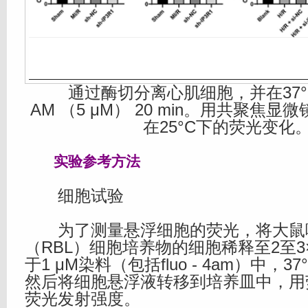
通过酶切分离心肌细胞，并在37°C下负
AM （5 μM） 20 min。用共聚焦显微镜
在25°C下的荧光变化
实验参考方法
细胞试验
为了测量悬浮细胞的荧光，将大鼠
（RBL）细胞培养物的细胞稀释至2至3
于1 μM染料（包括fluo - 4am）中，3
然后将细胞悬浮液转移到培养皿中，用
荧光发射强度。