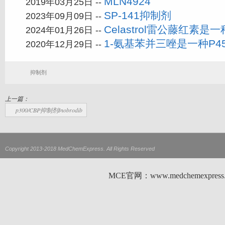
MLN4924
2019年03月25日 --
SP-141抑制剂
2023年09月09日 --
Celastrol雷公藤红素
2024年01月26日 --
1-氨基苯并三唑是一种P4
2020年12月29日 --
抑制剂
上一篇：
p300/CBP抑制剂Inobrodib
Copyright 2013-2018 MedChemExpress. All Rights Reserved
MCE官网：www.medchemexp