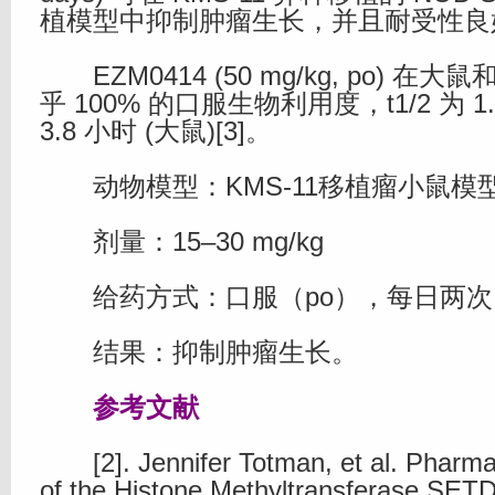
植模型中抑制肿瘤生长，并且耐受性良好
EZM0414 (50 mg/kg, po) 在
乎 100% 的口服生物利用度，t1/2 为 1.
3.8 小时 (大鼠)[3]。
动物模型：KMS-11移植瘤小鼠模型[
剂量：15–30 mg/kg
给药方式：口服（po），每日两次，
结果：抑制肿瘤生长。
参考文献
[2]. Jennifer Totman, et al. Pharmaco
of the Histone Methyltransferase SE