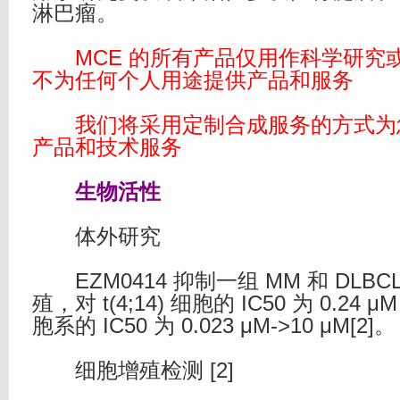
淋巴瘤。
MCE 的所有产品仅用作科学研究
不为任何个人用途提供产品和服务
我们将采用定制合成服务的方式为
产品和技术服务
生物活性
体外研究
EZM0414 抑制一组 MM 和 DLBC
殖，对 t(4;14) 细胞的 IC50 为 0.24 
胞系的 IC50 为 0.023 μM->10 μM[2]。
细胞增殖检测 [2]