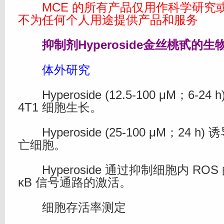
MCE 的所有产品仅用作科学研究
不为任何个人用途提供产品和服务
抑制剂Hyperoside金丝桃甙的生
体外研究
Hyperoside (12.5-100 μM；6-24 
4T1 细胞生长。
Hyperoside (25-100 μM；24 
亡细胞。
Hyperoside 通过抑制细胞内 ROS
κB 信号通路的激活。
细胞存活率测定