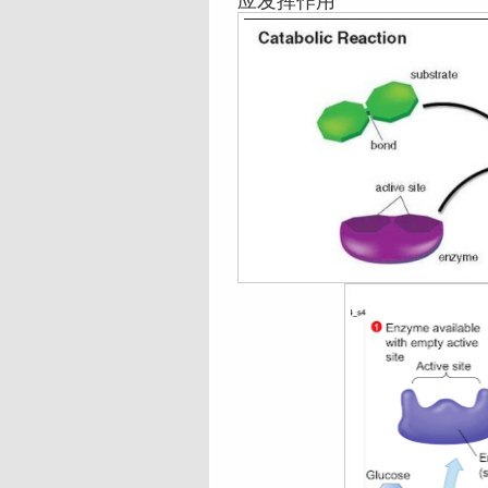
应发挥作用