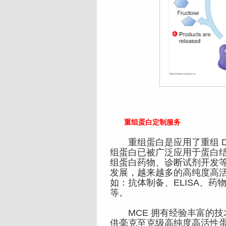
重组蛋白定制服务
重组蛋白是应用了重组 DN
组蛋白已被广泛应用于蛋白
组蛋白药物、诊断试剂开发
发展，越来越多的高纯度高
如：抗体制备、ELISA、
等。
MCE 拥有经验丰富的技
供毫克至克级高纯度高活性蛋