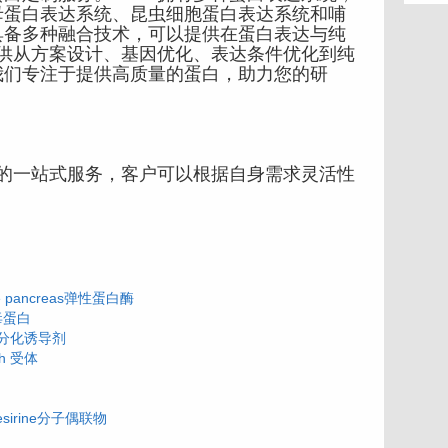
母蛋白表达系统、昆虫细胞蛋白表达系统和哺
具备多种融合技术，可以提供在蛋白表达与纯
提供从方案设计、基因优化、表达条件优化到纯
我们专注于提供高质量的蛋白，助力您的研
的一站式服务，客户可以根据自身需求灵活性
。
cine pancreas弹性蛋白酶
病毒蛋白
胞分化诱导剂
tch 受体
 tesirine分子偶联物