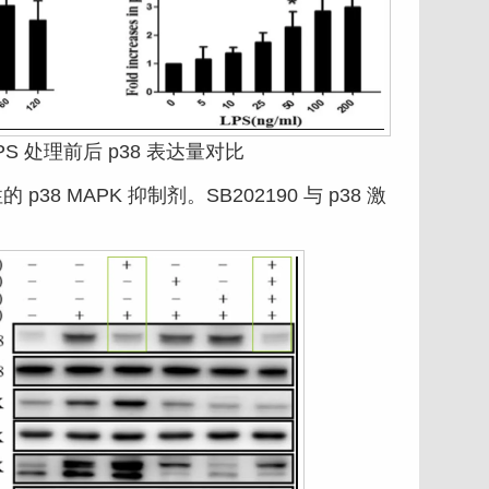
PS 处理前后 p38 表达量对比
38 MAPK 抑制剂。SB202190 与 p38 激