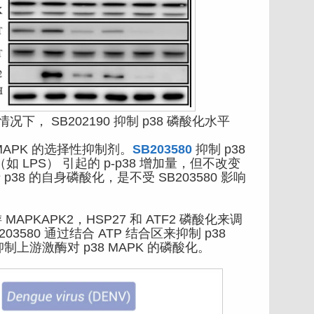
况下， SB202190 抑制 p38 磷酸化水平
 MAPK 的选择性抑制剂。
SB203580
抑制 p38
 LPS） 引起的 p-p38 增加量，但不改变
p38 的自身磷酸化，是不受 SB203580 影响
APKAPK2，HSP27 和 ATF2 磷酸化来调
203580 通过结合 ATP 结合区来抑制 p38
制上游激酶对 p38 MAPK 的磷酸化。