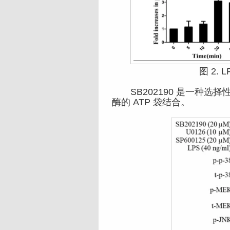
图 2. L
SB202190 是一种选择性的 p
酶的 ATP 袋结合。