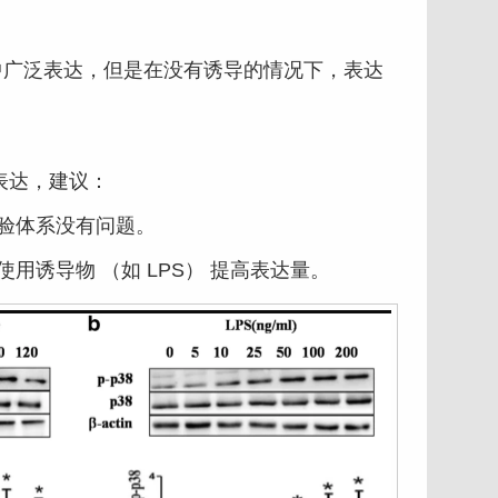
中广泛表达，但是在没有诱导的情况下，表达
表达，建议：
验体系没有问题。
诱导物 （如 LPS） 提高表达量。