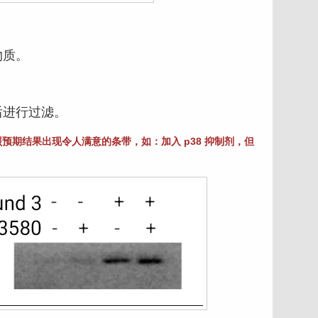
质。
进行过滤。
预期结果出现令人满意的条带，如：加入 p38 抑制剂，但