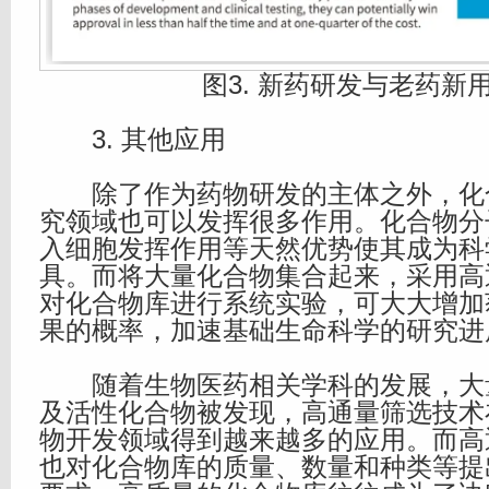
图3. 新药研发与老药新
3. 其他应用
除了作为药物研发的主体之外，化
究领域也可以发挥很多作用。化合物分
入细胞发挥作用等天然优势使其成为科
具。而将大量化合物集合起来，采用高
对化合物库进行系统实验，可大大增加
果的概率，加速基础生命科学的研究进
随着生物医药相关学科的发展，大
及活性化合物被发现，高通量筛选技术
物开发领域得到越来越多的应用。而高
也对化合物库的质量、数量和种类等提