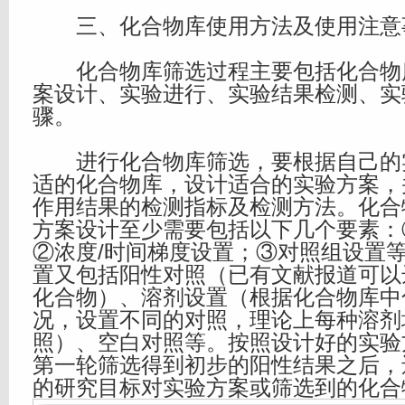
三、化合物库使用方法及使用注意
化合物库筛选过程主要包括化合物
案设计、实验进行、实验结果检测、实
骤。
进行化合物库筛选，要根据自己的
适的化合物库，设计适合的实验方案，
作用结果的检测指标及检测方法。化合
方案设计至少需要包括以下几个要素：
②浓度/时间梯度设置；③对照组设置
置又包括阳性对照（已有文献报道可以
化合物）、溶剂设置（根据化合物库中
况，设置不同的对照，理论上每种溶剂
照）、空白对照等。按照设计好的实验
第一轮筛选得到初步的阳性结果之后，
的研究目标对实验方案或筛选到的化合