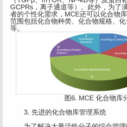
GCPRs，离子通道等）。此外，为了
者的个性化需求，MCE还可以化合物
范围包括化合物种类、化合物规格、化
等。
图6. MCE 化合物库
3. 先进的化合物库管理系统
为了解决大量活性分子的综合管理问