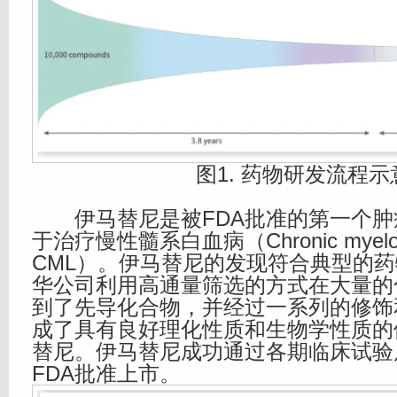
图1. 药物研发流程示
伊马替尼是被FDA批准的第一个肿
于治疗慢性髓系白血病（Chronic myeloid
CML）。伊马替尼的发现符合典型的
华公司利用高通量筛选的方式在大量的
到了先导化合物，并经过一系列的修饰
成了具有良好理化性质和生物学性质的
替尼。伊马替尼成功通过各期临床试验后
FDA批准上市。