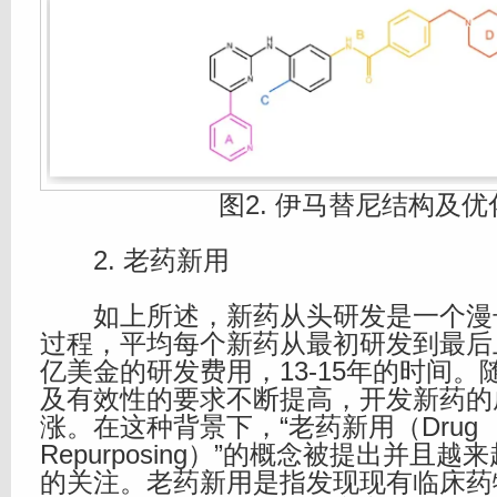
图2. 伊马替尼结构及优
2. 老药新用
如上所述，新药从头研发是一个漫
过程，平均每个新药从最初研发到最后上
亿美金的研发费用，13-15年的时间
及有效性的要求不断提高，开发新药的
涨。在这种背景下，“老药新用（Drug
Repurposing）”的概念被提出并且
的关注。老药新用是指发现现有临床药