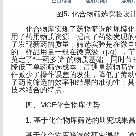
图5. 化合物筛选实验设
化合物库实现了药物筛选的规模化
用了药用物质资源，提高了药物发现的
了发现新药的质量；筛选实验是在微量
的，样品用量一般在微克级（μg），
奠定了“一药多筛”的物质基础，同时节
降低了单药筛选成本；高通量药物筛选
作减少了操作误差的发生，降低了劳动
了药物筛选的效率和结果的准确性；具
技术结合的特点。
四、MCE化合物库优势
1. 基于化合物库筛选的研究成果高
基于化合物库筛选的研究课题，通