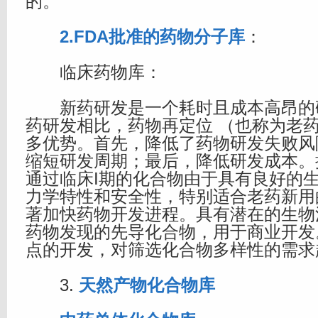
的。
2.FDA批准的药物分子库
：
临床药物库：
新药研发是一个耗时且成本高昂的
药研发相比，药物再定位 （也称为老药
多优势。首先，降低了药物研发失败风
缩短研发周期；最后，降低研发成本。
通过临床I期的化合物由于具有良好的
力学特性和安全性，特别适合老药新用
著加快药物开发进程。具有潜在的生物
药物发现的先导化合物，用于商业开发
点的开发，对筛选化合物多样性的需求
3.
天然产物化合物库