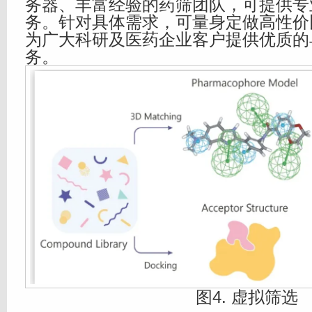
务器、丰富经验的药筛团队，可提供专
务。针对具体需求，可量身定做高性价
为广大科研及医药企业客户提供优质的
务。
图4. 虚拟筛选