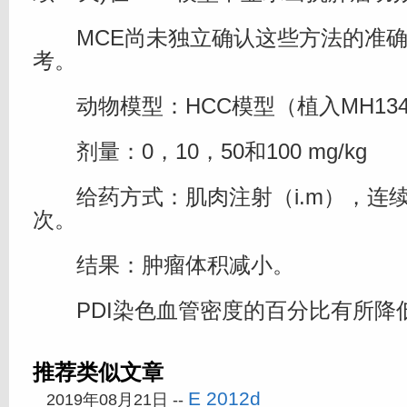
MCE尚未独立确认这些方法的准确
考。
动物模型：HCC模型（植入MH13
剂量：0，10，50和100 mg/kg
给药方式：肌肉注射（i.m），连续
次。
结果：肿瘤体积减小。
PDI染色血管密度的百分比有所降
推荐类似文章
E 2012d
2019年08月21日 --