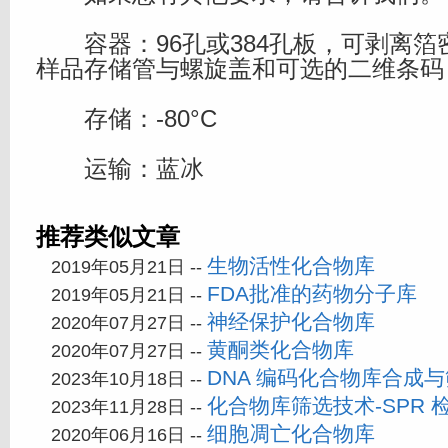
容器：96孔或384孔板，可剥离箔密
样品存储管与螺旋盖和可选的二维条码
存储：-80°C
运输：蓝冰
推荐类似文章
生物活性化合物库
2019年05月21日 --
FDA批准的药物分子库
2019年05月21日 --
神经保护化合物库
2020年07月27日 --
黄酮类化合物库
2020年07月27日 --
DNA 编码化合物库合成
2023年10月18日 --
化合物库筛选技术-SPR 
2023年11月28日 --
细胞凋亡化合物库
2020年06月16日 --