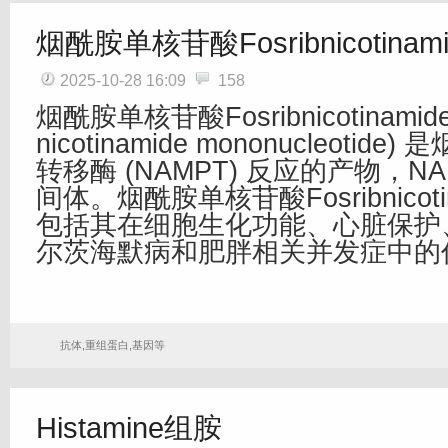
烟酰胺单核苷酸Fosribnicotinami
2025-10-28 16:09
158
烟酰胺单核苷酸Fosribnicotinamide 
nicotinamide mononucleotid
转移酶 (NAMPT) 反应的产物，N
间体。烟酰胺单核苷酸Fosribnicoti
包括其在细胞生化功能、心脏保护
尔茨海默病和肥胖相关并发症中的
抗体,重组蛋白,基因等
Histamine组胺