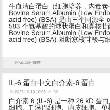
牛血清白蛋白（细胞培养，内毒素<0.
Bovine Serum Albumin (Low Endot
acid free) (BSA) 是由三个同源
583 个氨基酸的球状蛋白和寡核
Bovine Serum Albumin (Low Endot
acid free) (BSA) 阻断寡核苷
抗体,重组蛋白,基因等
IL-6 蛋白中文白介素-6 蛋白
2025-10-10 10:03
92
白介素 6 (IL-6) 是一种 26 kD
细胞、T 淋巴细胞、内皮细胞、单