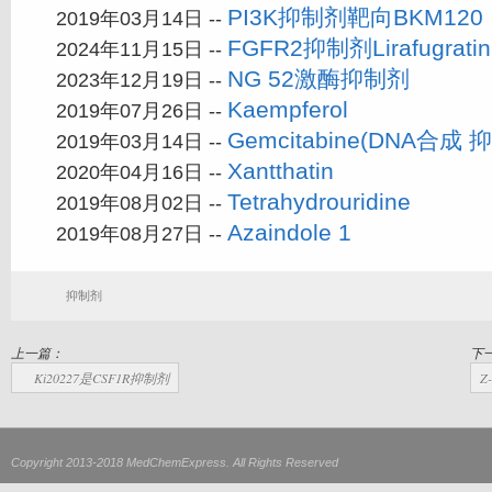
PI3K抑制剂靶向BKM120
2019年03月14日 --
FGFR2抑制剂Lirafugratin
2024年11月15日 --
NG 52激酶抑制剂
2023年12月19日 --
Kaempferol
2019年07月26日 --
Gemcitabine(DNA合成 
2019年03月14日 --
Xantthatin
2020年04月16日 --
Tetrahydrouridine
2019年08月02日 --
Azaindole 1
2019年08月27日 --
抑制剂
上一篇：
下
Ki20227是CSF1R抑制剂
Z
Copyright 2013-2018 MedChemExpress. All Rights Reserved