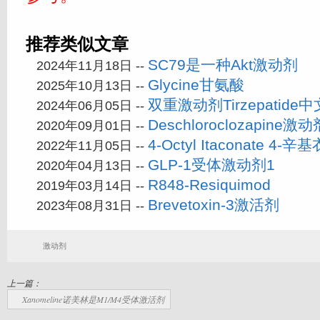
推荐类似文章
SC79是一种Akt激动剂
2024年11月18日 --
Glycine甘氨酸
2025年10月13日 --
双重激动剂Tirzepatid
2024年06月05日 --
Deschloroclozapine激动
2020年09月01日 --
4-Octyl Itaconate 4-
2022年11月05日 --
GLP-1受体激动剂1
2020年04月13日 --
R848-Resiquimod
2019年03月14日 --
Brevetoxin-3激活剂
2023年08月31日 --
激动剂
上一篇：
Xanomeline诺美林是M1/M4受体激活剂