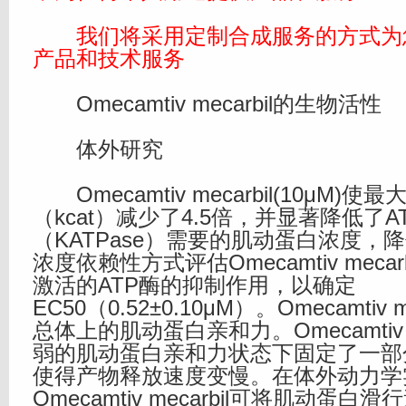
我们将采用定制合成服务的方式为
产品和技术服务
Omecamtiv mecarbil的生物活性
体外研究
Omecamtiv mecarbil(10μM)使最
（kcat）减少了4.5倍，并显著降低了
（KATPase）需要的肌动蛋白浓度，
浓度依赖性方式评估Omecamtiv meca
激活的ATP酶的抑制作用，以确定
EC50（0.52±0.10μM）。Omecamtiv 
总体上的肌动蛋白亲和力。Omecamtiv m
弱的肌动蛋白亲和力状态下固定了一部
使得产物释放速度变慢。在体外动力学
Omecamtiv mecarbil可将肌动蛋白